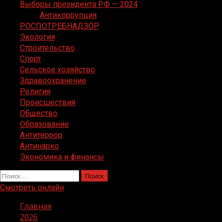
Выборы президента РФ — 2024
Антикоррупция
РОСПОТРЕБНАДЗОР
Экология
Строительство
Спорт
Сельское хозяйство
Здравоохранение
Религия
Происшествия
Общество
Образование
Антитеррор
Антинарко
Экономика и финансы
Найти:
Смотреть онлайн
Главная
2026