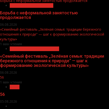
Борьба с неформальной занятостью продолжается
Неформальная занятость
Борьба с неформальной занятостью
продолжается
06.08.2026
«Семейный фестиваль „Зелёная семья: традиции бережного
отношения к природе“ — шаг к формированию экологической
культуры»
1 мин чтения
Экологическое благополучие
«Семейный фестиваль „Зелёная семья: традиции
бережного отношения к природе“ — шаг к
формированию экологической культуры»
06.08.2026
56
1 мин чтения
Архив
56
05.08.2026
О