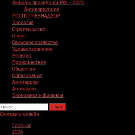
Выборы президента РФ — 2024
Антикоррупция
РОСПОТРЕБНАДЗОР
Экология
Строительство
Спорт
Сельское хозяйство
Здравоохранение
Религия
Происшествия
Общество
Образование
Антитеррор
Антинарко
Экономика и финансы
Найти:
Смотреть онлайн
Главная
2026