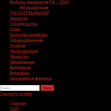
Выборы президента РФ — 2024
Антикоррупция
РОСПОТРЕБНАДЗОР
Экология
Строительство
Спорт
Сельское хозяйство
Здравоохранение
Религия
Происшествия
Общество
Образование
Антитеррор
Антинарко
Экономика и финансы
Найти:
Смотреть онлайн
Главная
2020