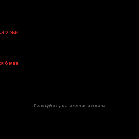
я 6 мая
я 6 мая
БАННЕРЫ
Голосуй за достижения региона