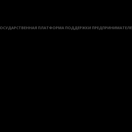
ОСУДАРСТВЕННАЯ ПЛАТФОРМА ПОДДЕРЖКИ ПРЕДПРИНИМАТЕЛ