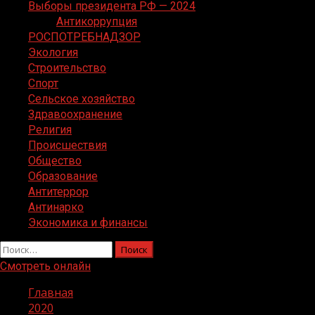
Выборы президента РФ — 2024
Антикоррупция
РОСПОТРЕБНАДЗОР
Экология
Строительство
Спорт
Сельское хозяйство
Здравоохранение
Религия
Происшествия
Общество
Образование
Антитеррор
Антинарко
Экономика и финансы
Найти:
Смотреть онлайн
Главная
2020