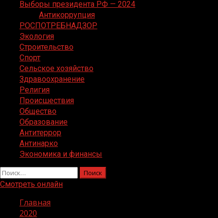
Выборы президента РФ — 2024
Антикоррупция
РОСПОТРЕБНАДЗОР
Экология
Строительство
Спорт
Сельское хозяйство
Здравоохранение
Религия
Происшествия
Общество
Образование
Антитеррор
Антинарко
Экономика и финансы
Найти:
Смотреть онлайн
Главная
2020