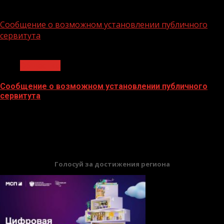
02.02.2026
Сообщение о возможном установлении публичного
сервитута
1 мин чтения
Общество
Сообщение о возможном установлении публичного
сервитута
02.02.2026
БАННЕРЫ
Голосуй за достижения региона