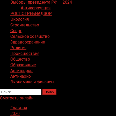
Выборы президента РФ — 2024
Антикоррупция
РОСПОТРЕБНАДЗОР
Экология
Строительство
Спорт
Сельское хозяйство
Здравоохранение
Религия
Происшествия
Общество
Образование
Антитеррор
Антинарко
Экономика и финансы
Найти:
Смотреть онлайн
Главная
2020