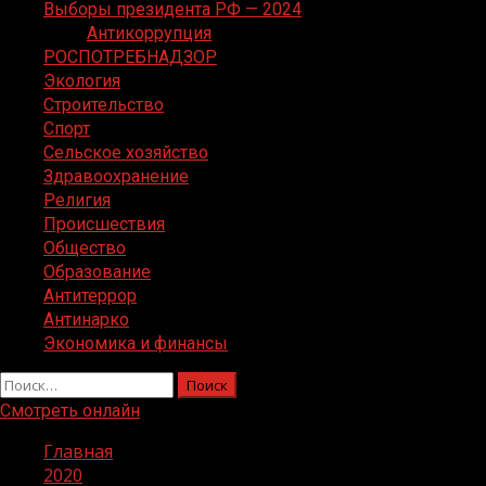
Выборы президента РФ — 2024
Антикоррупция
РОСПОТРЕБНАДЗОР
Экология
Строительство
Спорт
Сельское хозяйство
Здравоохранение
Религия
Происшествия
Общество
Образование
Антитеррор
Антинарко
Экономика и финансы
Найти:
Смотреть онлайн
Главная
2020