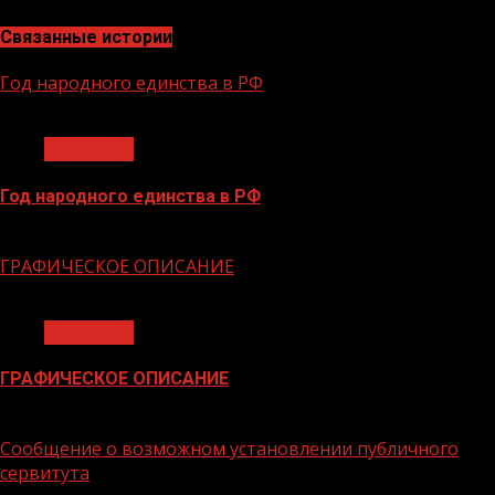
Связанные истории
Год народного единства в РФ
1 мин чтения
Общество
Год народного единства в РФ
06.02.2026
ГРАФИЧЕСКОЕ ОПИСАНИЕ
1 мин чтения
Общество
ГРАФИЧЕСКОЕ ОПИСАНИЕ
02.02.2026
Сообщение о возможном установлении публичного
сервитута