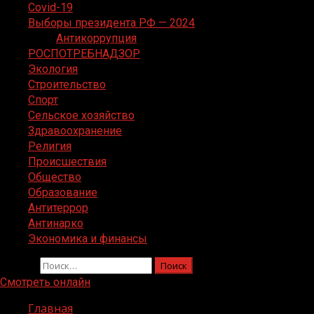
Covid-19
Выборы президента РФ — 2024
Антикоррупция
РОСПОТРЕБНАДЗОР
Экология
Строительство
Спорт
Сельское хозяйство
Здравоохранение
Религия
Происшествия
Общество
Образование
Антитеррор
Антинарко
Экономика и финансы
Найти:
Смотреть онлайн
Главная