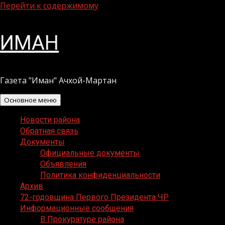
Перейти к содержимому
ИМАН
Газета "Иман" Ачхой-Мартан
Основное меню
Новости района
Обратная связь
Документы
Официальные документы
Объявления
Политика конфиденциальности
Архив
72-годовщина Первого Президента ЧР
Информационные сообщения
В Прокуратуре района