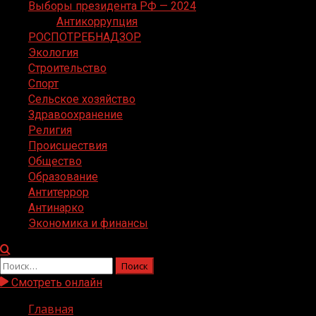
Выборы президента РФ — 2024
Антикоррупция
РОСПОТРЕБНАДЗОР
Экология
Строительство
Спорт
Сельское хозяйство
Здравоохранение
Религия
Происшествия
Общество
Образование
Антитеррор
Антинарко
Экономика и финансы
Найти:
Смотреть онлайн
Главная