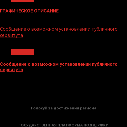
ГРАФИЧЕСКОЕ ОПИСАНИЕ
02.02.2026
Сообщение о возможном установлении публичного
сервитута
1 мин чтения
Общество
Сообщение о возможном установлении публичного
сервитута
02.02.2026
БАННЕРЫ
Голосуй за достижения региона
ГОСУДАРСТВЕННАЯ ПЛАТФОРМА ПОДДЕРЖКИ