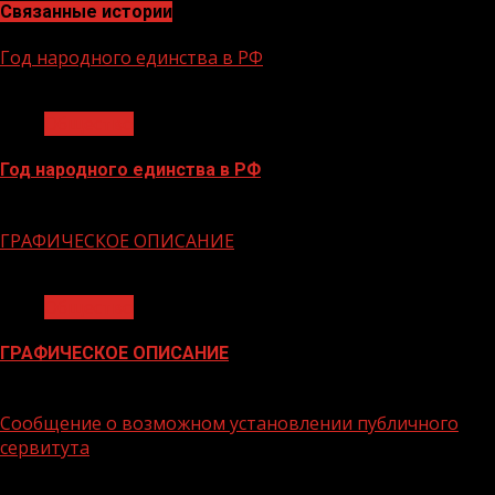
Связанные истории
Год народного единства в РФ
1 мин чтения
Общество
Год народного единства в РФ
06.02.2026
ГРАФИЧЕСКОЕ ОПИСАНИЕ
1 мин чтения
Общество
ГРАФИЧЕСКОЕ ОПИСАНИЕ
02.02.2026
Сообщение о возможном установлении публичного
сервитута
1 мин чтения