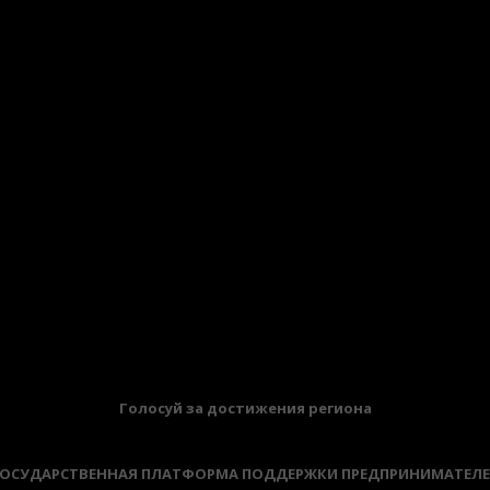
БАННЕРЫ
Голосуй за достижения региона
ОСУДАРСТВЕННАЯ ПЛАТФОРМА ПОДДЕРЖКИ ПРЕДПРИНИМАТЕЛ