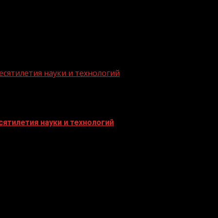
есятилетия науки и технологий
ятилетия науки и технологий