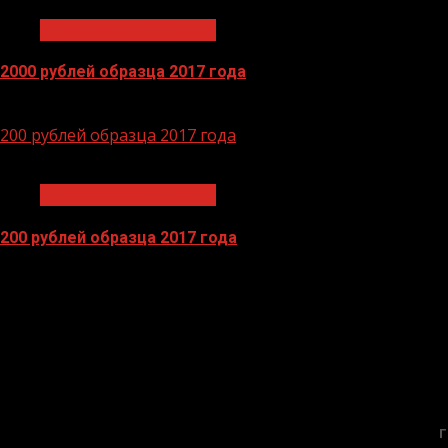
Экономика и финансы
2000 рублей образца 2017 года
14.04.2026
200 рублей образца 2017 года
1 мин чтения
Экономика и финансы
200 рублей образца 2017 года
13.04.2026
Г