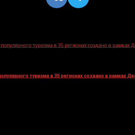
опулярного туризма в 35 регионах создано в рамках Д
пулярного туризма в 35 регионах создано в рамках Дес