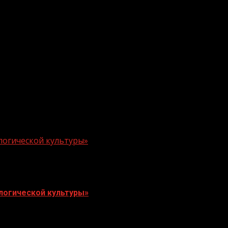
логической культуры»
логической культуры»