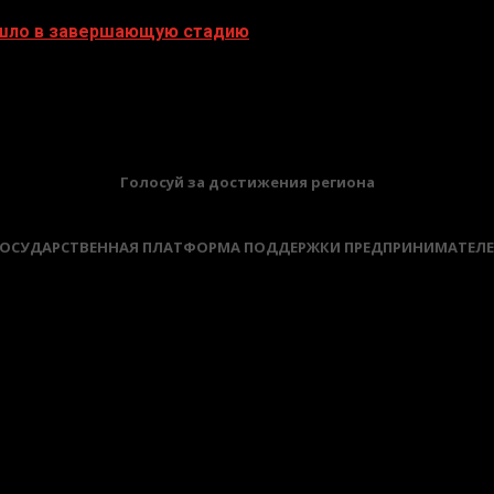
ешло в завершающую стадию
БАННЕРЫ
Голосуй за достижения региона
ОСУДАРСТВЕННАЯ ПЛАТФОРМА ПОДДЕРЖКИ ПРЕДПРИНИМАТЕЛ