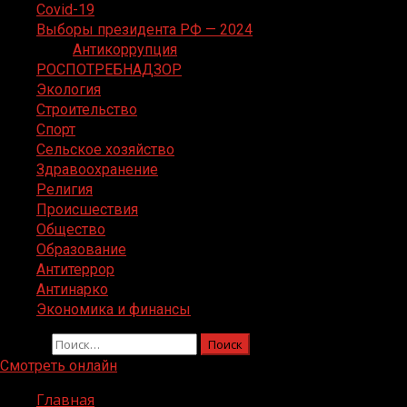
Covid-19
Выборы президента РФ — 2024
Антикоррупция
РОСПОТРЕБНАДЗОР
Экология
Строительство
Спорт
Сельское хозяйство
Здравоохранение
Религия
Происшествия
Общество
Образование
Антитеррор
Антинарко
Экономика и финансы
Найти:
Смотреть онлайн
Главная