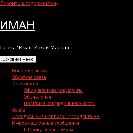
Перейти к содержимому
ИМАН
Газета "Иман" Ачхой-Мартан
Основное меню
Новости района
Обратная связь
Документы
Официальные документы
Объявления
Политика конфиденциальности
Архив
72-годовщина Первого Президента ЧР
Информационные сообщения
В Прокуратуре района