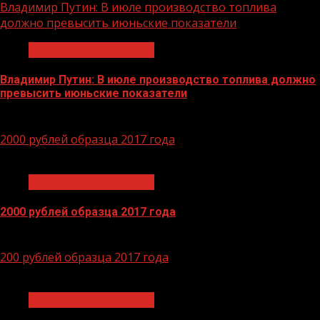
Владимир Путин: В июле производство топлива
должно превысить июньские показатели
Экономика и финансы
Владимир Путин: В июле производство топлива должно
превысить июньские показатели
29.06.2026
2000 рублей образца 2017 года
1 мин чтения
Экономика и финансы
2000 рублей образца 2017 года
14.04.2026
200 рублей образца 2017 года
1 мин чтения
Экономика и финансы