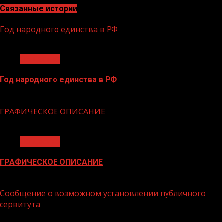
Связанные истории
Год народного единства в РФ
1 мин чтения
Общество
Год народного единства в РФ
06.02.2026
ГРАФИЧЕСКОЕ ОПИСАНИЕ
1 мин чтения
Общество
ГРАФИЧЕСКОЕ ОПИСАНИЕ
02.02.2026
Сообщение о возможном установлении публичного
сервитута
1 мин чтения