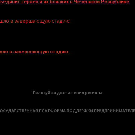
единит героев и их близких в Чеченской Республике
решло в завершающую стадию
ешло в завершающую стадию
БАННЕРЫ
Голосуй за достижения региона
ОСУДАРСТВЕННАЯ ПЛАТФОРМА ПОДДЕРЖКИ ПРЕДПРИНИМАТЕЛ