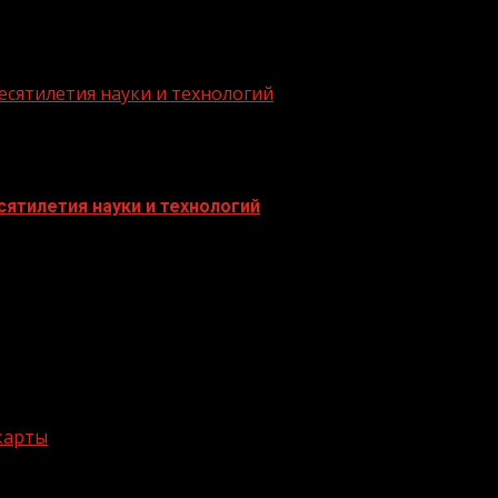
есятилетия науки и технологий
ятилетия науки и технологий
 карты