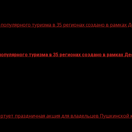
опулярного туризма в 35 регионах создано в рамках Д
пулярного туризма в 35 регионах создано в рамках Дес
стартует праздничная акция для владельцев Пушкинской