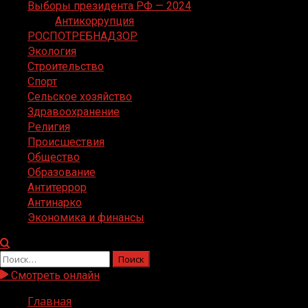
Выборы президента РФ — 2024
Антикоррупция
РОСПОТРЕБНАДЗОР
Экология
Строительство
Спорт
Сельское хозяйство
Здравоохранение
Религия
Происшествия
Общество
Образование
Антитеррор
Антинарко
Экономика и финансы
Найти:
Смотреть онлайн
Главная