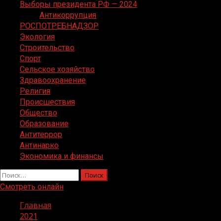
Выборы президента РФ — 2024
Антикоррупция
РОСПОТРЕБНАДЗОР
Экология
Строительство
Спорт
Сельское хозяйство
Здравоохранение
Религия
Происшествия
Общество
Образование
Антитеррор
Антинарко
Экономика и финансы
Найти:
Смотреть онлайн
Главная
2021