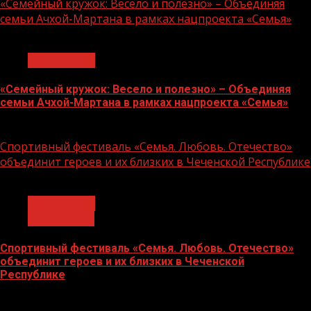
«Семейный кружок: Весело и полезно» – Объединяя
семьи Ачхой-Мартана в рамках нацпроекта «Семья»
1 мин чтения
Без рубрики
«Семейный кружок: Весело и полезно» – Объединяя
семьи Ачхой-Мартана в рамках нацпроекта «Семья»
14.07.2026
Спортивный фестиваль «Семья. Любовь. Отечество»
объединит героев и их близких в Чеченской Республике
1 мин чтения
Без рубрики
Объявления
Спортивный фестиваль «Семья. Любовь. Отечество»
объединит героев и их близких в Чеченской
Республике
06.07.2026