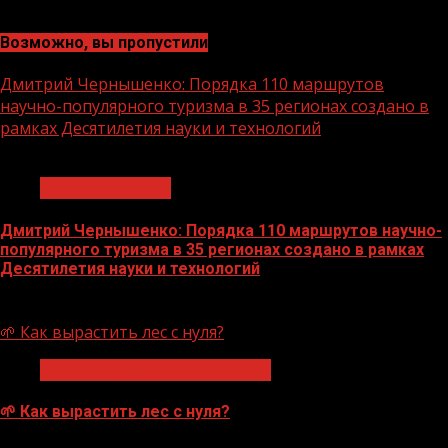
Возможно, вы пропустили
Дмитрий Чернышенко: Порядка 110 маршрутов
научно-популярного туризма в 35 регионах создано в
рамках Десятилетия науки и технологий
1 мин чтения
Нацприоритеты
Дмитрий Чернышенко: Порядка 110 маршрутов научно-
популярного туризма в 35 регионах создано в рамках
Десятилетия науки и технологий
07.08.2026
🌱 Как вырастить лес с нуля?
Экологическое благополучие
🌱 Как вырастить лес с нуля?