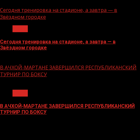
18.06.2026
Сегодня тренировка на стадионе, а завтра — в
Звёздном городке
Спорт
Сегодня тренировка на стадионе, а завтра — в
Звёздном городке
16.06.2026
В АЧХОЙ-МАРТАНЕ ЗАВЕРШИЛСЯ РЕСПУБЛИКАНСКИЙ
ТУРНИР ПО БОКСУ
1 мин чтения
Спорт
В АЧХОЙ-МАРТАНЕ ЗАВЕРШИЛСЯ РЕСПУБЛИКАНСКИЙ
ТУРНИР ПО БОКСУ
21.11.2023
БАННЕРЫ