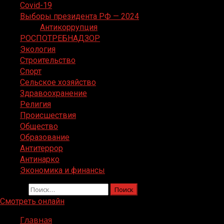
Covid-19
Выборы президента РФ — 2024
Антикоррупция
РОСПОТРЕБНАДЗОР
Экология
Строительство
Спорт
Сельское хозяйство
Здравоохранение
Религия
Происшествия
Общество
Образование
Антитеррор
Антинарко
Экономика и финансы
Найти:
Смотреть онлайн
Главная