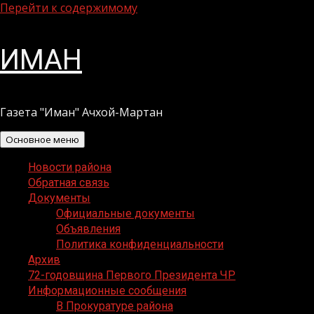
Перейти к содержимому
ИМАН
Газета "Иман" Ачхой-Мартан
Основное меню
Новости района
Обратная связь
Документы
Официальные документы
Объявления
Политика конфиденциальности
Архив
72-годовщина Первого Президента ЧР
Информационные сообщения
В Прокуратуре района