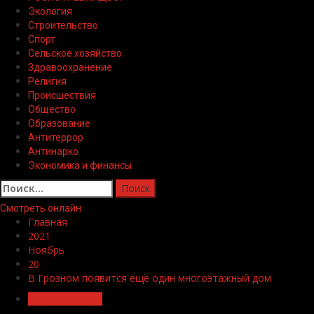
Экология
Строительство
Спорт
Сельское хозяйство
Здравоохранение
Религия
Происшествия
Общество
Образование
Антитеррор
Антинарко
Экономика и финансы
Найти:
Смотреть онлайн
Главная
2021
Ноябрь
20
В Грозном появится ещё один многоэтажный дом
Строительство