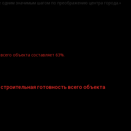
ще одним значимым шагом по преображению центра города.»
всего объекта составляет 63%.
строительная готовность всего объекта