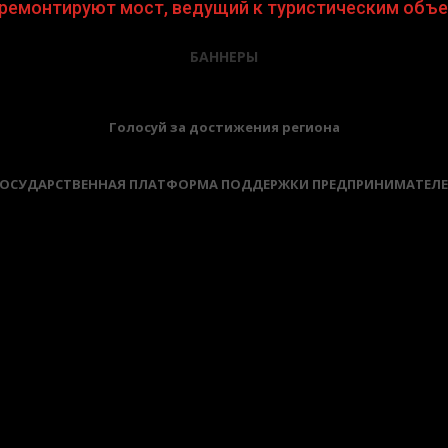
отремонтируют мост, ведущий к туристическим объ
БАННЕРЫ
Голосуй за достижения региона
ОСУДАРСТВЕННАЯ ПЛАТФОРМА ПОДДЕРЖКИ ПРЕДПРИНИМАТЕЛ