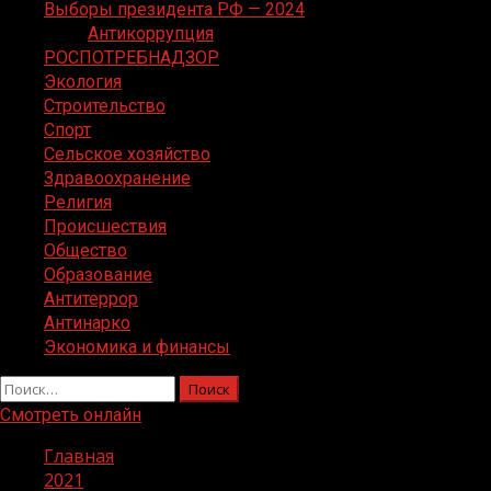
Выборы президента РФ — 2024
Антикоррупция
РОСПОТРЕБНАДЗОР
Экология
Строительство
Спорт
Сельское хозяйство
Здравоохранение
Религия
Происшествия
Общество
Образование
Антитеррор
Антинарко
Экономика и финансы
Найти:
Смотреть онлайн
Главная
2021