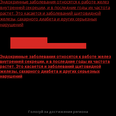
Эндокринные заболевания относятся к работе желез
внутренней секреции, и в последние годы их частота
растет. Это касается и заболеваний щитовидной
железы, сахарного диабета и других серьезных
нарушений
1 мин чтения
Здравоохранение
Продолжительная и активная жизнь
Эндокринные заболевания относятся к работе желез
внутренней секреции, и в последние годы их частота
растет. Это касается и заболеваний щитовидной
железы, сахарного диабета и других серьезных
нарушений
19.05.2026
БАННЕРЫ
Голосуй за достижения региона