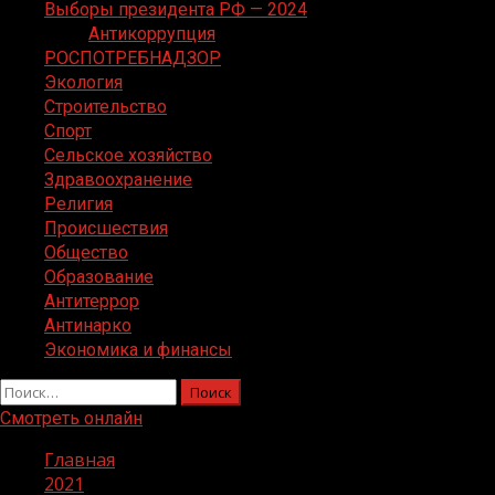
Выборы президента РФ — 2024
Антикоррупция
РОСПОТРЕБНАДЗОР
Экология
Строительство
Спорт
Сельское хозяйство
Здравоохранение
Религия
Происшествия
Общество
Образование
Антитеррор
Антинарко
Экономика и финансы
Найти:
Смотреть онлайн
Главная
2021