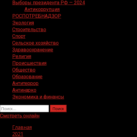
Выборы президента РФ — 2024
Антикоррупция
РОСПОТРЕБНАДЗОР
Экология
Строительство
Спорт
Сельское хозяйство
Здравоохранение
Религия
Происшествия
Общество
Образование
Антитеррор
Антинарко
Экономика и финансы
Найти:
Смотреть онлайн
Главная
2021