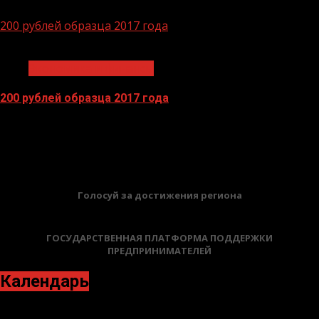
14.04.2026
200 рублей образца 2017 года
1 мин чтения
Экономика и финансы
200 рублей образца 2017 года
13.04.2026
БАННЕРЫ
Голосуй за достижения региона
ГОСУДАРСТВЕННАЯ ПЛАТФОРМА ПОДДЕРЖКИ
ПРЕДПРИНИМАТЕЛЕЙ
Календарь
Ноябрь 2021