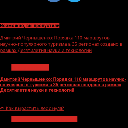
Возможно, вы пропустили
Дмитрий Чернышенко: Порядка 110 маршрутов
научно-популярного туризма в 35 регионах создано в
рамках Десятилетия науки и технологий
1 мин чтения
Нацприоритеты
Дмитрий Чернышенко: Порядка 110 маршрутов научно-
популярного туризма в 35 регионах создано в рамках
Десятилетия науки и технологий
07.08.2026
🌱 Как вырастить лес с нуля?
Экологическое благополучие