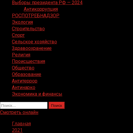
Выборы президента РФ — 2024
Антикоррупция
РОСПОТРЕБНАДЗОР
Экология
Строительство
Спорт
Сельское хозяйство
Здравоохранение
Религия
Происшествия
Общество
Образование
Антитеррор
Антинарко
Экономика и финансы
Найти:
Смотреть онлайн
Главная
2021