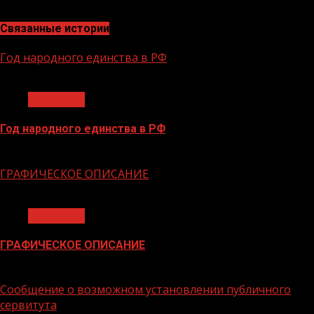
Связанные истории
Год народного единства в РФ
1 мин чтения
Общество
Год народного единства в РФ
06.02.2026
ГРАФИЧЕСКОЕ ОПИСАНИЕ
1 мин чтения
Общество
ГРАФИЧЕСКОЕ ОПИСАНИЕ
02.02.2026
Сообщение о возможном установлении публичного
сервитута