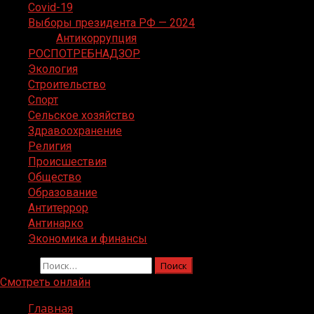
Covid-19
Выборы президента РФ — 2024
Антикоррупция
РОСПОТРЕБНАДЗОР
Экология
Строительство
Спорт
Сельское хозяйство
Здравоохранение
Религия
Происшествия
Общество
Образование
Антитеррор
Антинарко
Экономика и финансы
Найти:
Смотреть онлайн
Главная