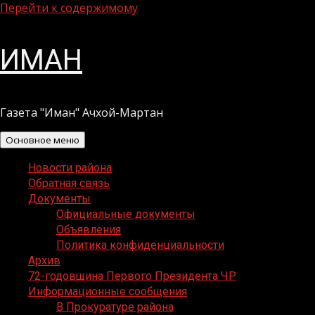
Перейти к содержимому
ИМАН
Газета "Иман" Ачхой-Мартан
Основное меню
Новости района
Обратная связь
Документы
Официальные документы
Объявления
Политика конфиденциальности
Архив
72-годовщина Первого Президента ЧР
Информационные сообщения
В Прокуратуре района