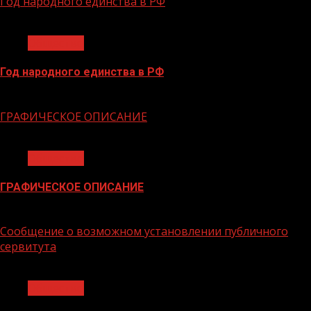
Год народного единства в РФ
1 мин чтения
Общество
Год народного единства в РФ
06.02.2026
ГРАФИЧЕСКОЕ ОПИСАНИЕ
1 мин чтения
Общество
ГРАФИЧЕСКОЕ ОПИСАНИЕ
02.02.2026
Сообщение о возможном установлении публичного
сервитута
1 мин чтения
Общество