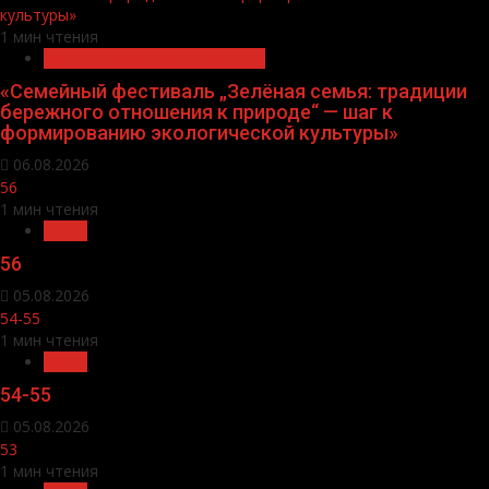
культуры»
1 мин чтения
Экологическое благополучие
«Семейный фестиваль „Зелёная семья: традиции
бережного отношения к природе“ — шаг к
формированию экологической культуры»
06.08.2026
56
1 мин чтения
Архив
56
05.08.2026
54-55
1 мин чтения
Архив
54-55
05.08.2026
53
1 мин чтения