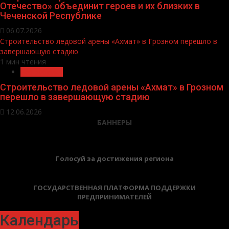
Отечество» объединит героев и их близких в
Чеченской Республике
06.07.2026
Строительство ледовой арены «Ахмат» в Грозном перешло в
завершающую стадию
1 мин чтения
Без рубрики
Строительство ледовой арены «Ахмат» в Грозном
перешло в завершающую стадию
12.06.2026
БАННЕРЫ
Голосуй за достижения региона
ГОСУДАРСТВЕННАЯ ПЛАТФОРМА ПОДДЕРЖКИ
ПРЕДПРИНИМАТЕЛЕЙ
Календарь