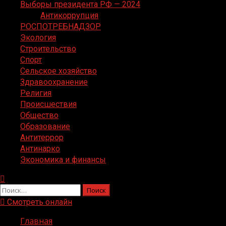
Выборы президента РФ — 2024
Антикоррупция
РОСПОТРЕБНАДЗОР
Экология
Строительство
Спорт
Сельское хозяйство
Здравоохранение
Религия
Происшествия
Общество
Образование
Антитеррор
Антинарко
Экономика и финансы
Найти:
Смотреть онлайн
Главная