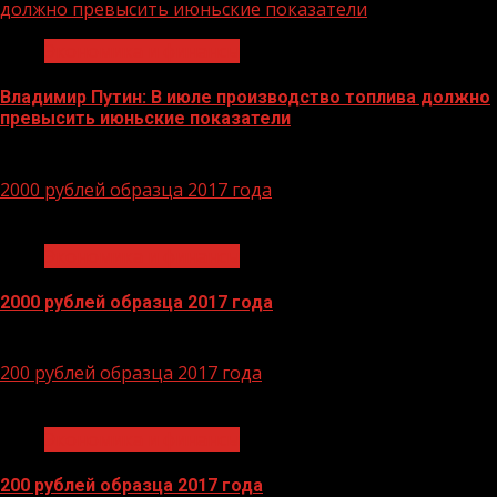
должно превысить июньские показатели
Экономика и финансы
Владимир Путин: В июле производство топлива должно
превысить июньские показатели
29.06.2026
2000 рублей образца 2017 года
1 мин чтения
Экономика и финансы
2000 рублей образца 2017 года
14.04.2026
200 рублей образца 2017 года
1 мин чтения
Экономика и финансы
200 рублей образца 2017 года