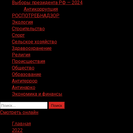
Выборы президента РФ — 2024
Антикоррупция
РОСПОТРЕБНАДЗОР
Экология
Строительство
Спорт
Сельское хозяйство
Здравоохранение
Религия
Происшествия
Общество
Образование
Антитеррор
Антинарко
Экономика и финансы
Найти:
Смотреть онлайн
Главная
2022