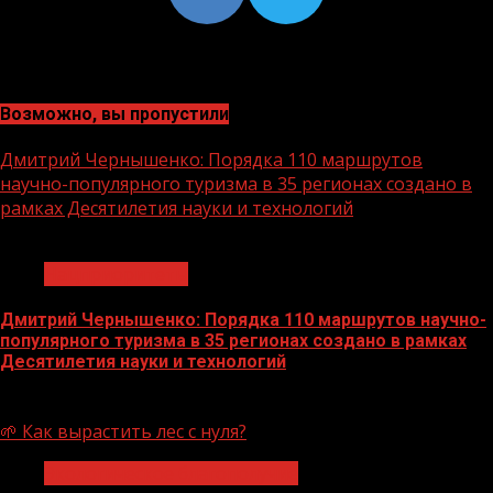
Возможно, вы пропустили
Дмитрий Чернышенко: Порядка 110 маршрутов
научно-популярного туризма в 35 регионах создано в
рамках Десятилетия науки и технологий
1 мин чтения
Нацприоритеты
Дмитрий Чернышенко: Порядка 110 маршрутов научно-
популярного туризма в 35 регионах создано в рамках
Десятилетия науки и технологий
07.08.2026
🌱 Как вырастить лес с нуля?
Экологическое благополучие