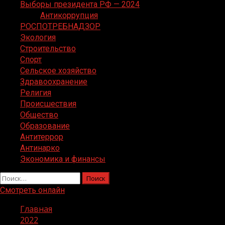
Выборы президента РФ — 2024
Антикоррупция
РОСПОТРЕБНАДЗОР
Экология
Строительство
Спорт
Сельское хозяйство
Здравоохранение
Религия
Происшествия
Общество
Образование
Антитеррор
Антинарко
Экономика и финансы
Найти:
Смотреть онлайн
Главная
2022