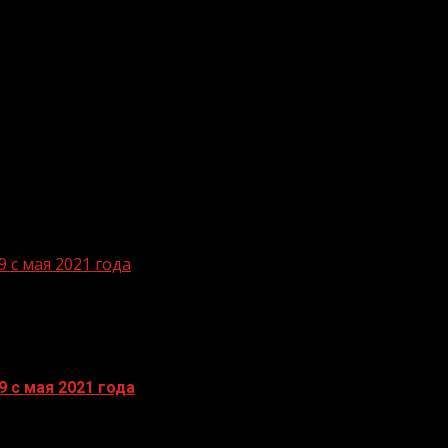
 с мая 2021 года
 с мая 2021 года