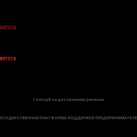
витута
витута
БАННЕРЫ
Голосуй за достижения региона
ОСУДАРСТВЕННАЯ ПЛАТФОРМА ПОДДЕРЖКИ ПРЕДПРИНИМАТЕЛ