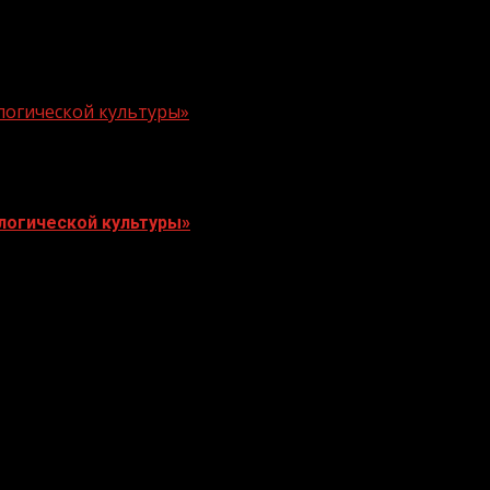
логической культуры»
логической культуры»