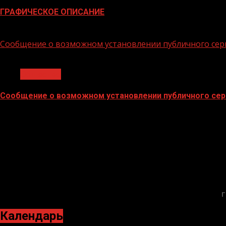
ГРАФИЧЕСКОЕ ОПИСАНИЕ
02.02.2026
Сообщение о возможном установлении публичного сер
1 мин чтения
Общество
Сообщение о возможном установлении публичного сер
02.02.2026
Г
Календарь