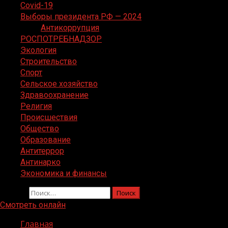
Covid-19
Выборы президента РФ — 2024
Антикоррупция
РОСПОТРЕБНАДЗОР
Экология
Строительство
Спорт
Сельское хозяйство
Здравоохранение
Религия
Происшествия
Общество
Образование
Антитеррор
Антинарко
Экономика и финансы
Найти:
Смотреть онлайн
Главная