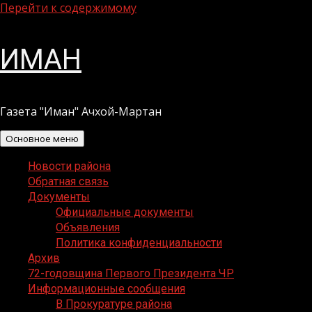
Перейти к содержимому
ИМАН
Газета "Иман" Ачхой-Мартан
Основное меню
Новости района
Обратная связь
Документы
Официальные документы
Объявления
Политика конфиденциальности
Архив
72-годовщина Первого Президента ЧР
Информационные сообщения
В Прокуратуре района