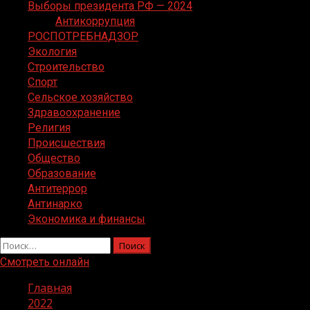
Выборы президента РФ — 2024
Антикоррупция
РОСПОТРЕБНАДЗОР
Экология
Строительство
Спорт
Сельское хозяйство
Здравоохранение
Религия
Происшествия
Общество
Образование
Антитеррор
Антинарко
Экономика и финансы
Найти:
Смотреть онлайн
Главная
2022