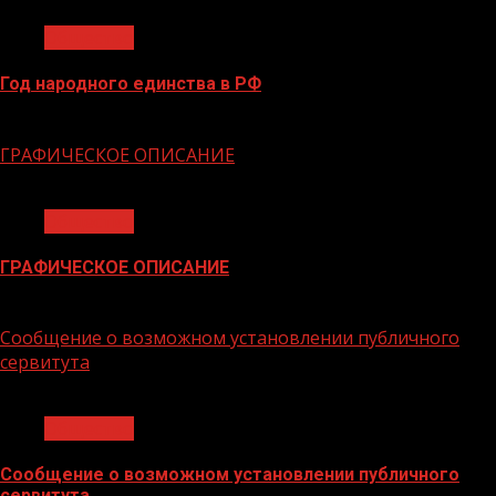
Общество
Год народного единства в РФ
06.02.2026
ГРАФИЧЕСКОЕ ОПИСАНИЕ
1 мин чтения
Общество
ГРАФИЧЕСКОЕ ОПИСАНИЕ
02.02.2026
Сообщение о возможном установлении публичного
сервитута
1 мин чтения
Общество
Сообщение о возможном установлении публичного
сервитута