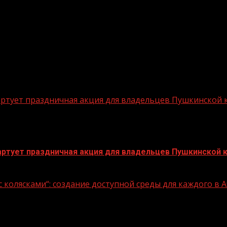
стартует праздничная акция для владельцев Пушкинской
стартует праздничная акция для владельцев Пушкинской 
 колясками“: создание доступной среды для каждого в