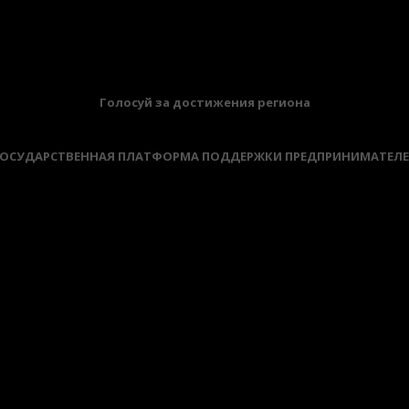
БАННЕРЫ
Голосуй за достижения региона
ОСУДАРСТВЕННАЯ ПЛАТФОРМА ПОДДЕРЖКИ ПРЕДПРИНИМАТЕЛ