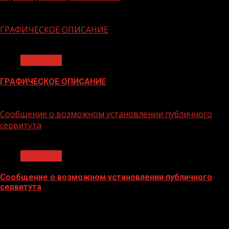
06.02.2026
ГРАФИЧЕСКОЕ ОПИСАНИЕ
1 мин чтения
Общество
ГРАФИЧЕСКОЕ ОПИСАНИЕ
02.02.2026
Сообщение о возможном установлении публичного
сервитута
1 мин чтения
Общество
Сообщение о возможном установлении публичного
сервитута
02.02.2026
БАННЕРЫ