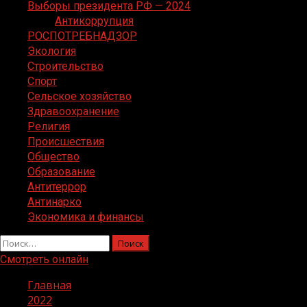
Выборы президента РФ — 2024
Антикоррупция
РОСПОТРЕБНАДЗОР
Экология
Строительство
Спорт
Сельское хозяйство
Здравоохранение
Религия
Происшествия
Общество
Образование
Антитеррор
Антинарко
Экономика и финансы
Найти:
Смотреть онлайн
Главная
2022