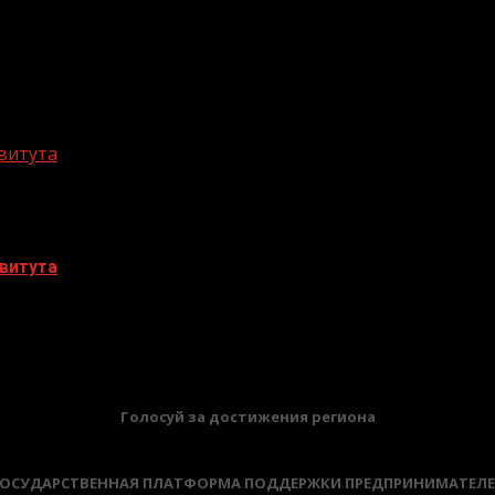
витута
витута
БАННЕРЫ
Голосуй за достижения региона
ОСУДАРСТВЕННАЯ ПЛАТФОРМА ПОДДЕРЖКИ ПРЕДПРИНИМАТЕЛ