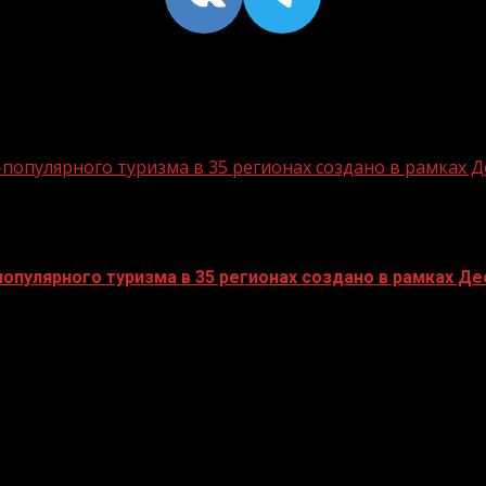
опулярного туризма в 35 регионах создано в рамках Д
пулярного туризма в 35 регионах создано в рамках Дес