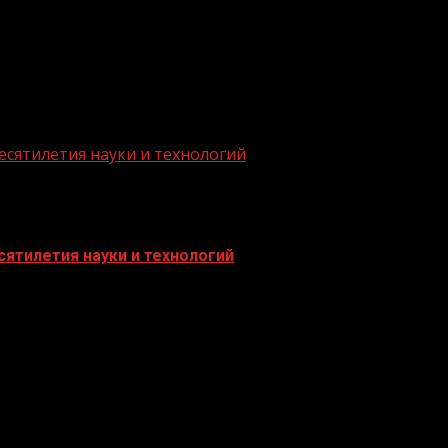
есятилетия науки и технологий
ятилетия науки и технологий