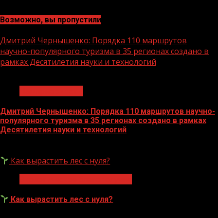
Возможно, вы пропустили
Дмитрий Чернышенко: Порядка 110 маршрутов
научно-популярного туризма в 35 регионах создано в
рамках Десятилетия науки и технологий
1 мин чтения
Нацприоритеты
Дмитрий Чернышенко: Порядка 110 маршрутов научно-
популярного туризма в 35 регионах создано в рамках
Десятилетия науки и технологий
07.08.2026
Как вырастить лес с нуля?
Экологическое благополучие
Как вырастить лес с нуля?