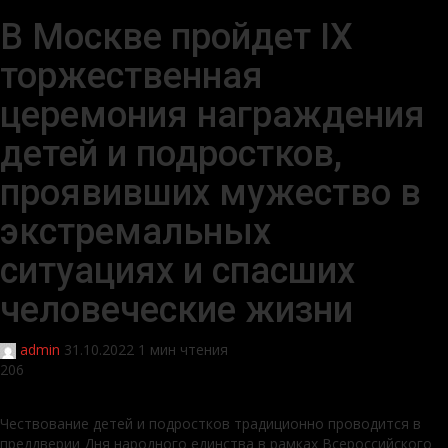
В Москве пройдет IX
торжественная
церемония награждения
детей и подростков,
проявивших мужество в
экстремальных
ситуациях и спасших
человеческие жизни
admin
31.10.2022
1 мин чтения
206
Чествование детей и подростков традиционно проводится в
преддверии Дня народного единства в рамках Всероссийского