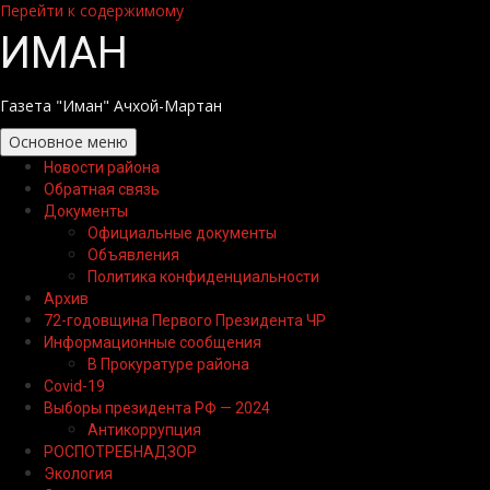
Перейти к содержимому
ИМАН
Газета "Иман" Ачхой-Мартан
Основное меню
Новости района
Обратная связь
Документы
Официальные документы
Объявления
Политика конфиденциальности
Архив
72-годовщина Первого Президента ЧР
Информационные сообщения
В Прокуратуре района
Covid-19
Выборы президента РФ — 2024
Антикоррупция
РОСПОТРЕБНАДЗОР
Экология