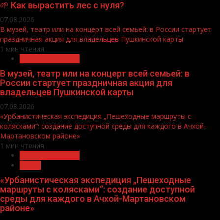
🌱 Как вырастить лес с нуля?
07.08.2026
В музей, театр или на концерт всей семьей: в России стартует
праздничная акция для владельцев Пушкинской карты
1 мин чтения
Молодёжь и дети
В музей, театр или на концерт всей семьей: в
России стартует праздничная акция для
владельцев Пушкинской карты
07.08.2026
«Урбанистическая экспедиция „Пешеходные маршруты с
колясками“: создание доступной среды для каждого в Ачхой-
Мартановском районе»
1 мин чтения
Молодёжь и дети
Семья
«Урбанистическая экспедиция „Пешеходные
маршруты с колясками“: создание доступной
среды для каждого в Ачхой-Мартановском
районе»