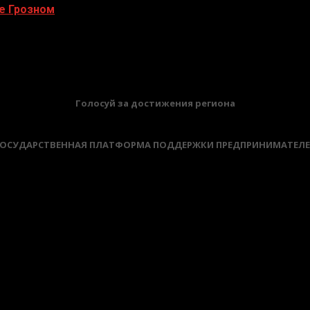
е Грозном
БАННЕРЫ
Голосуй за достижения региона
ОСУДАРСТВЕННАЯ ПЛАТФОРМА ПОДДЕРЖКИ ПРЕДПРИНИМАТЕЛ