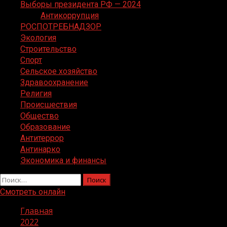
Выборы президента РФ — 2024
Антикоррупция
РОСПОТРЕБНАДЗОР
Экология
Строительство
Спорт
Сельское хозяйство
Здравоохранение
Религия
Происшествия
Общество
Образование
Антитеррор
Антинарко
Экономика и финансы
Найти:
Смотреть онлайн
Главная
2022