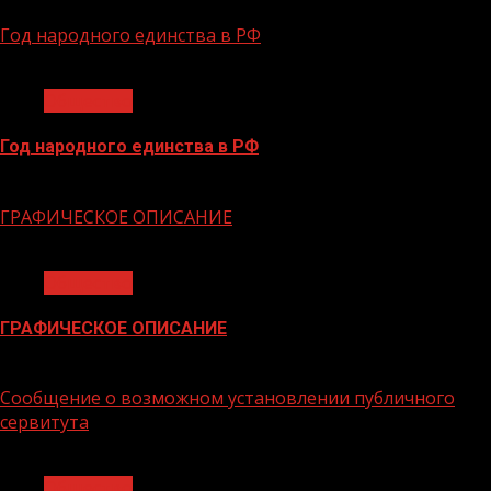
Год народного единства в РФ
1 мин чтения
Общество
Год народного единства в РФ
06.02.2026
ГРАФИЧЕСКОЕ ОПИСАНИЕ
1 мин чтения
Общество
ГРАФИЧЕСКОЕ ОПИСАНИЕ
02.02.2026
Сообщение о возможном установлении публичного
сервитута
1 мин чтения
Общество