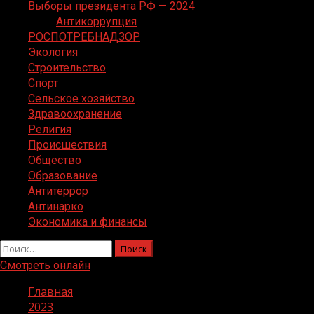
Выборы президента РФ — 2024
Антикоррупция
РОСПОТРЕБНАДЗОР
Экология
Строительство
Спорт
Сельское хозяйство
Здравоохранение
Религия
Происшествия
Общество
Образование
Антитеррор
Антинарко
Экономика и финансы
Найти:
Смотреть онлайн
Главная
2023