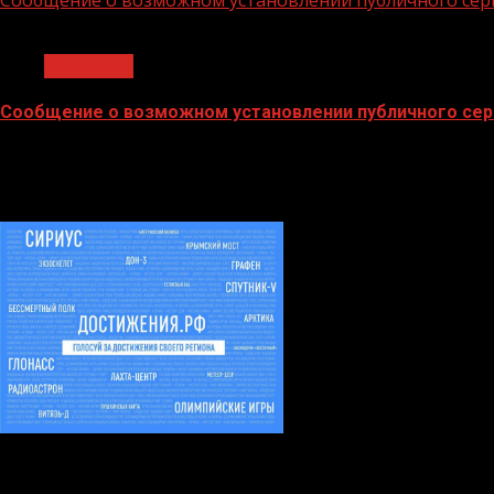
Сообщение о возможном установлении публичного сер
1 мин чтения
Общество
Сообщение о возможном установлении публичного сер
02.02.2026