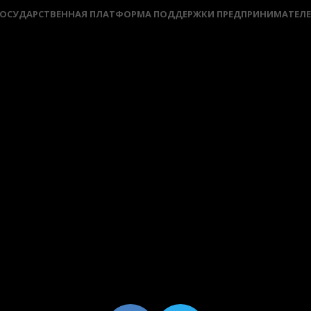
ОСУДАРСТВЕННАЯ ПЛАТФОРМА ПОДДЕРЖКИ ПРЕДПРИНИМАТЕЛ