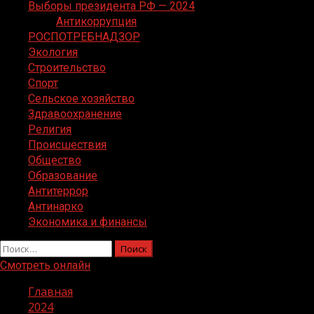
Выборы президента РФ — 2024
Антикоррупция
РОСПОТРЕБНАДЗОР
Экология
Строительство
Спорт
Сельское хозяйство
Здравоохранение
Религия
Происшествия
Общество
Образование
Антитеррор
Антинарко
Экономика и финансы
Найти:
Смотреть онлайн
Главная
2024