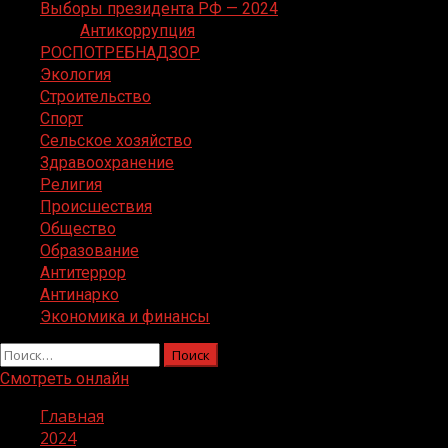
Выборы президента РФ — 2024
Антикоррупция
РОСПОТРЕБНАДЗОР
Экология
Строительство
Спорт
Сельское хозяйство
Здравоохранение
Религия
Происшествия
Общество
Образование
Антитеррор
Антинарко
Экономика и финансы
Найти:
Смотреть онлайн
Главная
2024