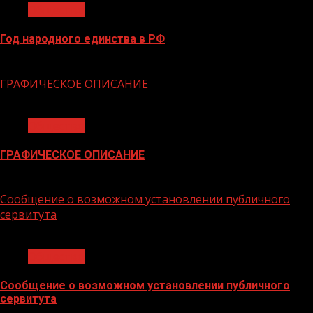
Общество
Год народного единства в РФ
06.02.2026
ГРАФИЧЕСКОЕ ОПИСАНИЕ
1 мин чтения
Общество
ГРАФИЧЕСКОЕ ОПИСАНИЕ
02.02.2026
Сообщение о возможном установлении публичного
сервитута
1 мин чтения
Общество
Сообщение о возможном установлении публичного
сервитута