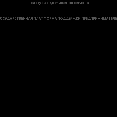
Голосуй за достижения региона
ОСУДАРСТВЕННАЯ ПЛАТФОРМА ПОДДЕРЖКИ ПРЕДПРИНИМАТЕЛ