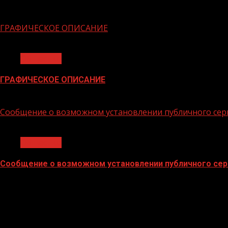
06.02.2026
ГРАФИЧЕСКОЕ ОПИСАНИЕ
1 мин чтения
Общество
ГРАФИЧЕСКОЕ ОПИСАНИЕ
02.02.2026
Сообщение о возможном установлении публичного сер
1 мин чтения
Общество
Сообщение о возможном установлении публичного сер
02.02.2026