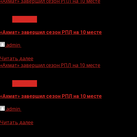
«Ахмат» завершил сезон РПЛ на 10 месте
1 мин чтения
Общество
«Ахмат» завершил сезон РПЛ на 10 месте
admin
29.05.2024
25 мая прошли финальные матчи сезона 2023/2024 Росси
Читать далее
«Ахмат» завершил сезон РПЛ на 10 месте
1 мин чтения
Общество
«Ахмат» завершил сезон РПЛ на 10 месте
admin
29.05.2024
25 мая прошли финальные матчи сезона 2023/2024 Росси
Читать далее