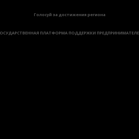
Голосуй за достижения региона
ОСУДАРСТВЕННАЯ ПЛАТФОРМА ПОДДЕРЖКИ ПРЕДПРИНИМАТЕЛ