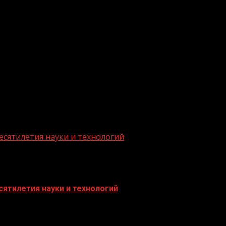
.me/gazeta11
есятилетия науки и технологий
ятилетия науки и технологий