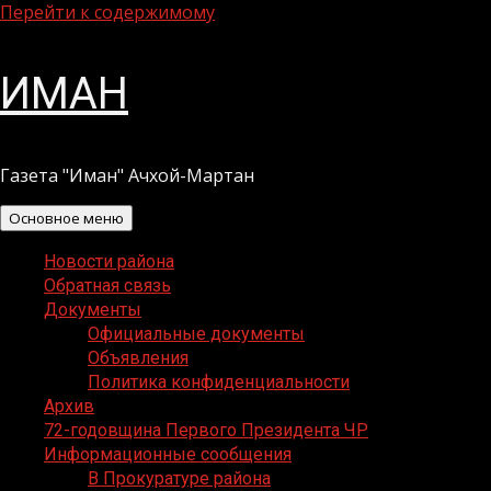
Перейти к содержимому
ИМАН
Газета "Иман" Ачхой-Мартан
Основное меню
Новости района
Обратная связь
Документы
Официальные документы
Объявления
Политика конфиденциальности
Архив
72-годовщина Первого Президента ЧР
Информационные сообщения
В Прокуратуре района