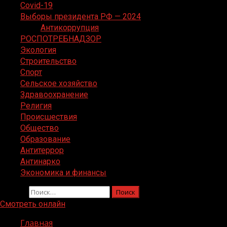
Covid-19
Выборы президента РФ — 2024
Антикоррупция
РОСПОТРЕБНАДЗОР
Экология
Строительство
Спорт
Сельское хозяйство
Здравоохранение
Религия
Происшествия
Общество
Образование
Антитеррор
Антинарко
Экономика и финансы
Найти:
Смотреть онлайн
Главная