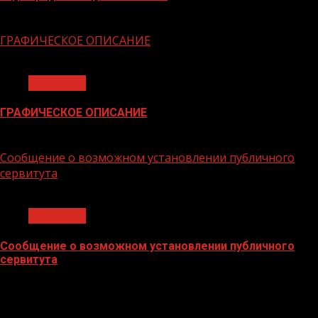
06.02.2026
ГРАФИЧЕСКОЕ ОПИСАНИЕ
1 мин чтения
Общество
ГРАФИЧЕСКОЕ ОПИСАНИЕ
02.02.2026
Сообщение о возможном установлении публичного
сервитута
1 мин чтения
Общество
Сообщение о возможном установлении публичного
сервитута
02.02.2026
БАННЕРЫ